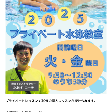
プライベートレッスン：30分の個人レッスンが受けられます。