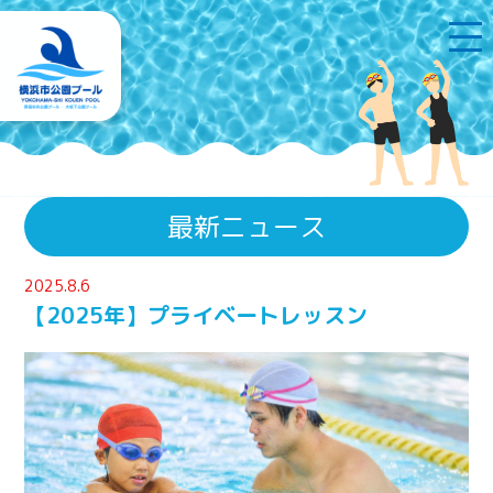
最新ニュース
2025.8.6
【2025年】プライベートレッスン