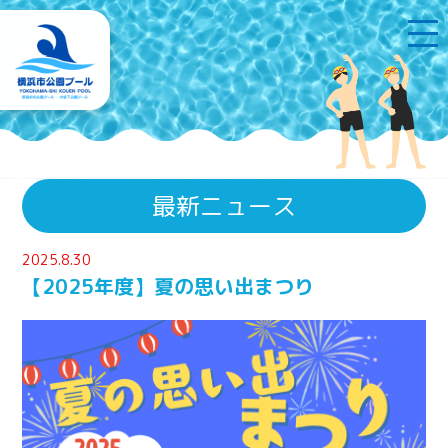
最新ニュース
2025.8.30
【2025年度】夏の思い出まつり