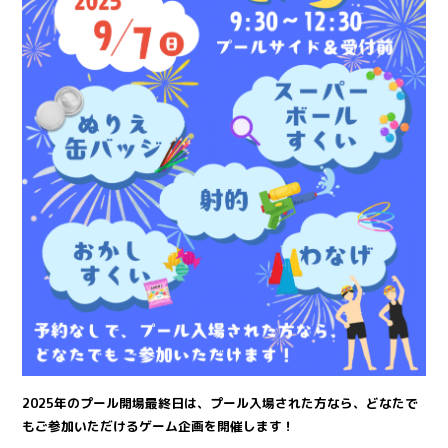
2025年のプール開場最終日は、プール入場された方なら、どなたで
もご参加いただけるゲーム企画を開催します！⁡