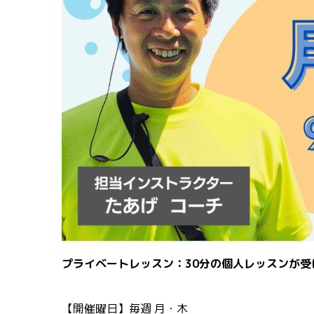
プライベートレッスン：30分の個人レッスンが受
【開催曜日】⁡毎週 月・木