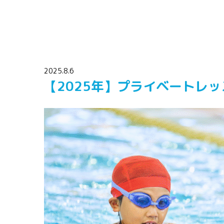
2025.8.6
【2025年】プライベートレッ