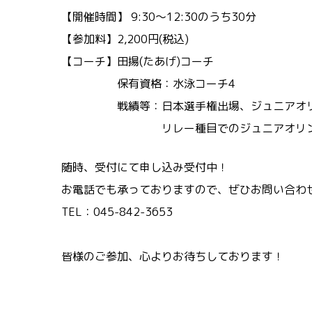
【開催時間】 9:30～12:30のうち30分
【参加料】⁡2,200円(税込)
【コーチ】田揚(たあげ)コーチ
保有資格：水泳コーチ4
戦績等：日本選手権出場、ジュニアオリ
リレー種目でのジュニアオリンピッ
随時、受付にて申し込み受付中！
お電話でも承っておりますので、ぜひお問い合わ
TEL：
045-842-3653
皆様のご参加、心よりお待ちしております！