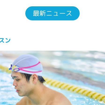
最新ニュース
スン