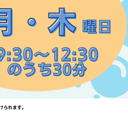
けられます。