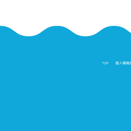
TOP
個人情報